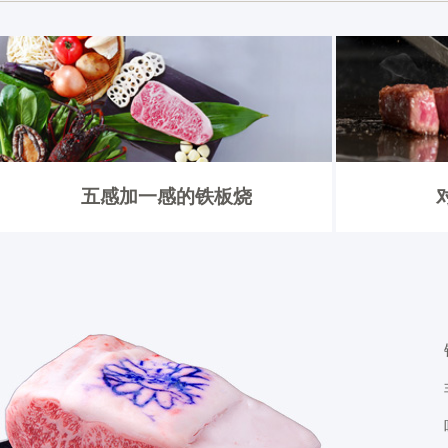
五感加一感的铁板烧