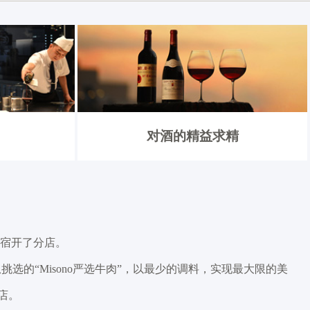
对酒的精益求精
新宿开了分店。
挑选的“Misono严选牛肉”，以最少的调料，实现最大限的美
店。