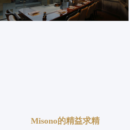
Misono的精益求精